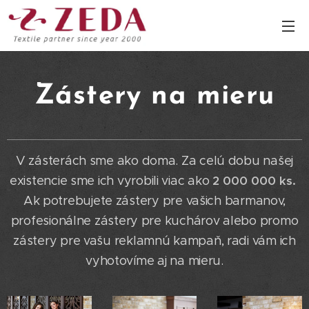
Zástery na mieru
V zásterách sme ako doma. Za celú dobu našej
existencie sme ich vyrobili viac ako
2 000 000 ks.
Ak potrebujete zástery pre vašich barmanov,
profesionálne zástery pre kuchárov alebo promo
zástery pre vašu reklamnú kampaň, radi vám ich
vyhotovíme aj na mieru.