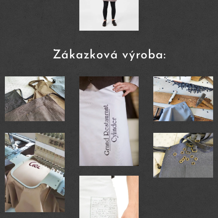
Zákazková výroba: