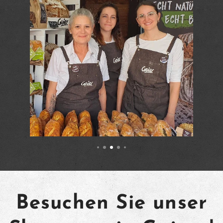
Besuchen Sie unser