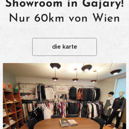
Showroom in Gajary!
Nur 60km von Wien
die karte