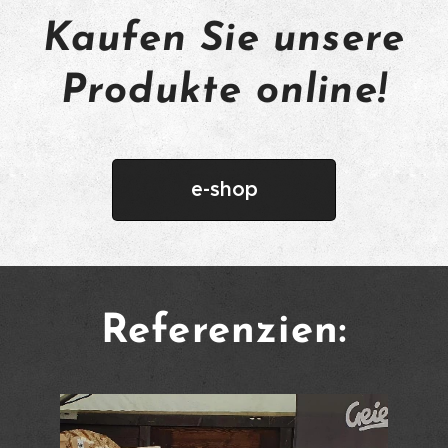
Kaufen Sie unsere
Produkte online!
e-shop
Referenzien: