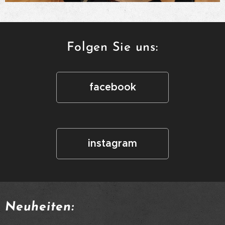
Folgen Sie uns:
facebook
instagram
Neuheiten: