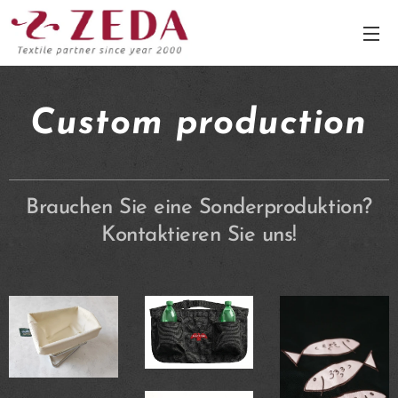
Custom production
Brauchen Sie eine Sonderproduktion?
Kontaktieren Sie uns!