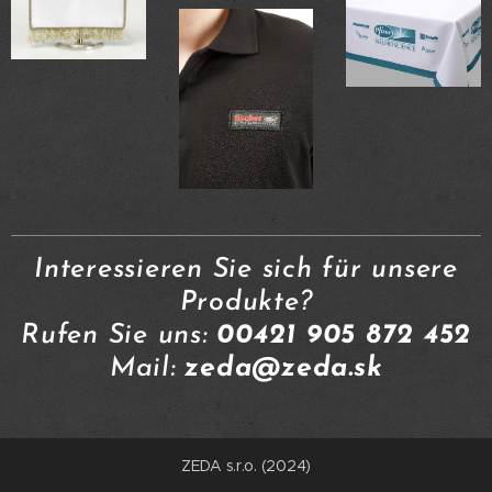
Interessieren Sie sich für unsere
Produkte?
Rufen Sie uns:
00421 905 872 452
Mail:
zeda@zeda.sk
ZEDA s.r.o. (2024)