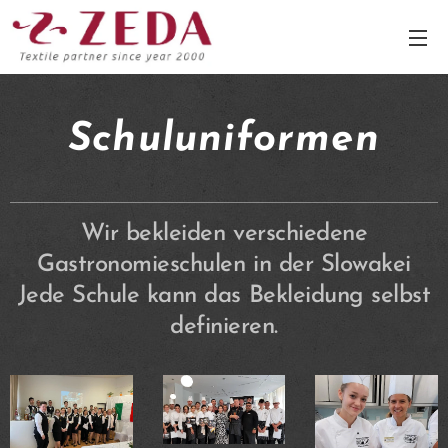
Schuluniformen
Wir bekleiden verschiedene
Gastronomieschulen in der Slowakei
Jede Schule kann das Bekleidung selbst
definieren.