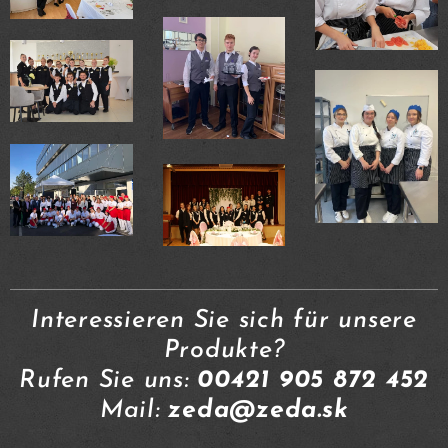
Interessieren Sie sich für unsere
Produkte?
Rufen Sie uns:
00421 905 872 452
Mail:
zeda@zeda.sk