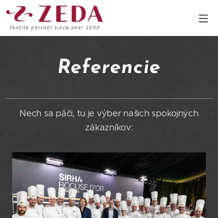
Referencie
Nech sa páči, tu je výber našich spokojných
zákazníkov: