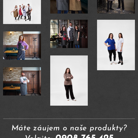
Máte záujem o naše produkty?