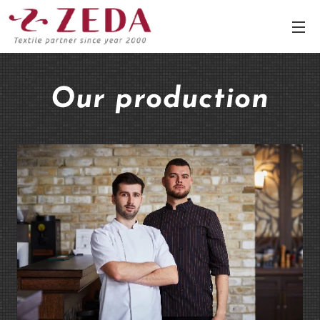
Our production