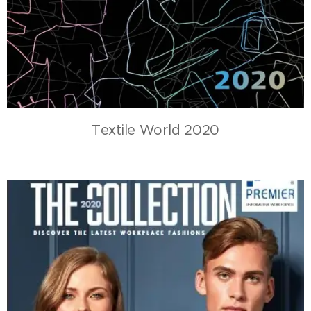
Textile World 2020