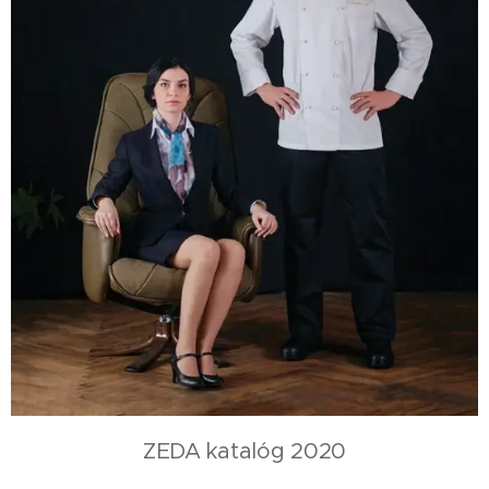
ZEDA katalóg 2020