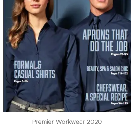
Premier Workwear 2020